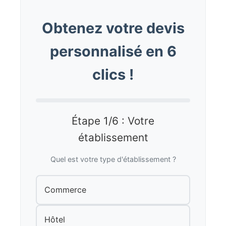
Obtenez votre devis
personnalisé en 6
clics !
Étape 1/6 : Votre
établissement
Quel est votre type d'établissement ?
Commerce
Hôtel