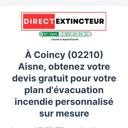
À Coincy (02210)
Aisne, obtenez votre
devis gratuit pour votre
plan d'évacuation
incendie personnalisé
sur mesure