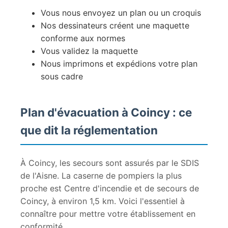
Vous nous envoyez un plan ou un croquis
Nos dessinateurs créent une maquette
conforme aux normes
Vous validez la maquette
Nous imprimons et expédions votre plan
sous cadre
Plan d'évacuation à Coincy : ce
que dit la réglementation
À Coincy, les secours sont assurés par le SDIS
de l'Aisne. La caserne de pompiers la plus
proche est Centre d'incendie et de secours de
Coincy, à environ 1,5 km. Voici l'essentiel à
connaître pour mettre votre établissement en
conformité.