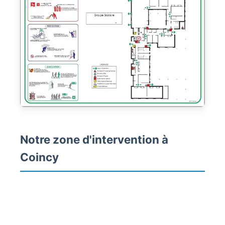
Notre zone d'intervention à
Coincy