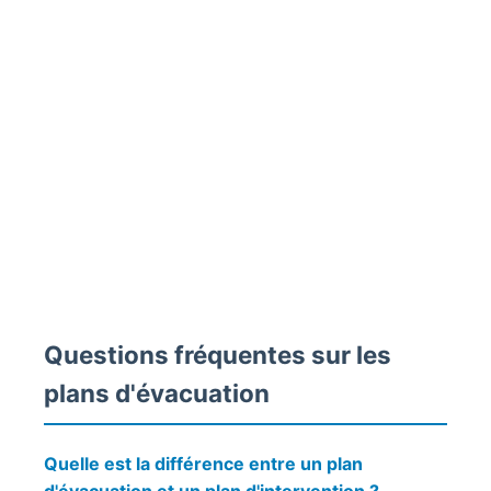
Questions fréquentes sur les
plans d'évacuation
Quelle est la différence entre un plan
d'évacuation et un plan d'intervention ?