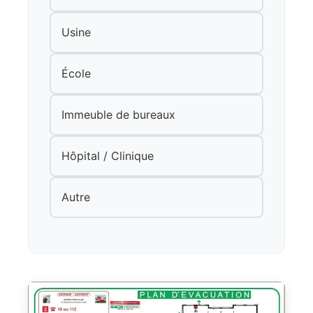
Usine
École
Immeuble de bureaux
Hôpital / Clinique
Autre