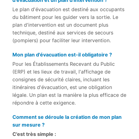
Le plan d'évacuation est destiné aux occupants
du bâtiment pour les guider vers la sortie. Le
plan d'intervention est un document plus
technique, destiné aux services de secours
(pompiers) pour faciliter leur intervention.
Mon plan d'évacuation est-il obligatoire ?
Pour les Établissements Recevant du Public
(ERP) et les lieux de travail, l'affichage de
consignes de sécurité claires, incluant les
itinéraires d'évacuation, est une obligation
légale. Un plan est la manière la plus efficace de
répondre à cette exigence.
Comment se déroule la création de mon plan
sur mesure ?
C'est très simple :