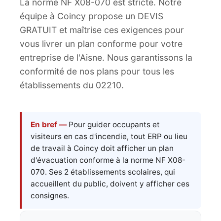
La norme NF X08-070 est stricte. Notre
équipe à Coincy propose un DEVIS
GRATUIT et maîtrise ces exigences pour
vous livrer un plan conforme pour votre
entreprise de l'Aisne. Nous garantissons la
conformité de nos plans pour tous les
établissements du 02210.
En bref —
Pour guider occupants et
visiteurs en cas d'incendie, tout ERP ou lieu
de travail à Coincy doit afficher un plan
d'évacuation conforme à la norme NF X08-
070. Ses 2 établissements scolaires, qui
accueillent du public, doivent y afficher ces
consignes.