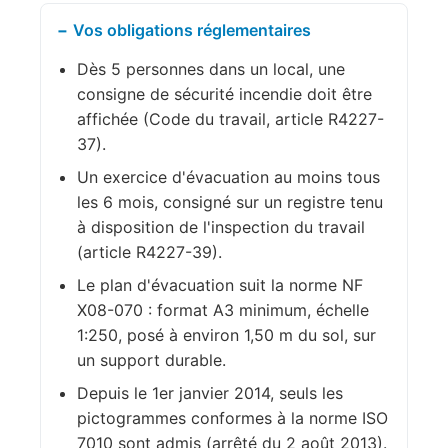
Vos obligations réglementaires
Dès 5 personnes dans un local, une
consigne de sécurité incendie doit être
affichée (Code du travail, article R4227-
37).
Un exercice d'évacuation au moins tous
les 6 mois, consigné sur un registre tenu
à disposition de l'inspection du travail
(article R4227-39).
Le plan d'évacuation suit la norme NF
X08-070 : format A3 minimum, échelle
1:250, posé à environ 1,50 m du sol, sur
un support durable.
Depuis le 1er janvier 2014, seuls les
pictogrammes conformes à la norme ISO
7010 sont admis (arrêté du 2 août 2013).