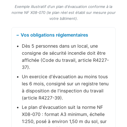
Exemple illustratif d'un plan d'évacuation conforme à la
norme NF X08-070 (le plan réel est établi sur mesure pour
votre bâtiment).
Vos obligations réglementaires
Dès 5 personnes dans un local, une
consigne de sécurité incendie doit être
affichée (Code du travail, article R4227-
37).
Un exercice d'évacuation au moins tous
les 6 mois, consigné sur un registre tenu
à disposition de l'inspection du travail
(article R4227-39).
Le plan d'évacuation suit la norme NF
X08-070 : format A3 minimum, échelle
1:250, posé à environ 1,50 m du sol, sur