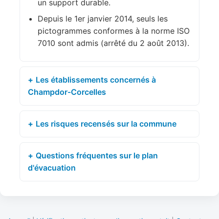
un support durable.
Depuis le 1er janvier 2014, seuls les
pictogrammes conformes à la norme ISO
7010 sont admis (arrêté du 2 août 2013).
Les établissements concernés à
Champdor-Corcelles
Les risques recensés sur la commune
Questions fréquentes sur le plan
d'évacuation