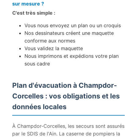
sur mesure ?
C'est très simple :
Vous nous envoyez un plan ou un croquis
Nos dessinateurs créent une maquette
conforme aux normes
Vous validez la maquette
Nous imprimons et expédions votre plan
sous cadre
Plan d'évacuation à Champdor-
Corcelles : vos obligations et les
données locales
À Champdor-Corcelles, les secours sont assurés
par le SDIS de l'Ain. La caserne de pompiers la