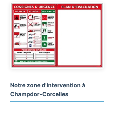
Notre zone d'intervention à
Champdor-Corcelles