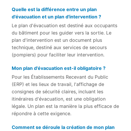
Quelle est la différence entre un plan
d'évacuation et un plan d'intervention ?
Le plan d'évacuation est destiné aux occupants
du bâtiment pour les guider vers la sortie. Le
plan d'intervention est un document plus
technique, destiné aux services de secours
(pompiers) pour faciliter leur intervention.
Mon plan d'évacuation est-il obligatoire ?
Pour les Établissements Recevant du Public
(ERP) et les lieux de travail, l'affichage de
consignes de sécurité claires, incluant les
itinéraires d'évacuation, est une obligation
légale. Un plan est la manière la plus efficace de
répondre à cette exigence.
Comment se déroule la création de mon plan