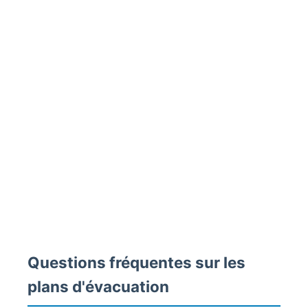
Questions fréquentes sur les
plans d'évacuation