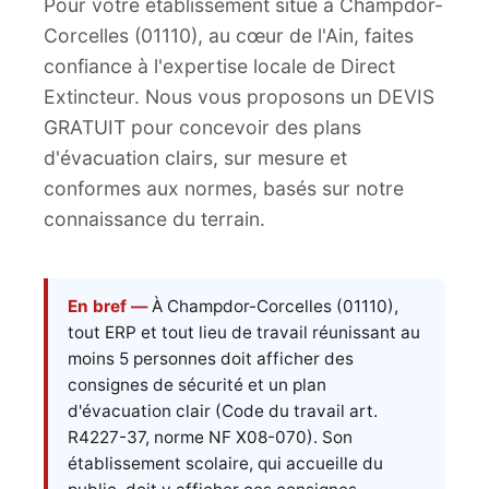
Pour votre établissement situé à Champdor-
Corcelles (01110), au cœur de l'Ain, faites
confiance à l'expertise locale de Direct
Extincteur. Nous vous proposons un DEVIS
GRATUIT pour concevoir des plans
d'évacuation clairs, sur mesure et
conformes aux normes, basés sur notre
connaissance du terrain.
En bref —
À Champdor-Corcelles (01110),
tout ERP et tout lieu de travail réunissant au
moins 5 personnes doit afficher des
consignes de sécurité et un plan
d'évacuation clair (Code du travail art.
R4227-37, norme NF X08-070). Son
établissement scolaire, qui accueille du