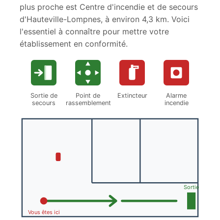
plus proche est Centre d'incendie et de secours
d'Hauteville-Lompnes, à environ 4,3 km. Voici
l'essentiel à connaître pour mettre votre
établissement en conformité.
Sortie de
Point de
Extincteur
Alarme
secours
rassemblement
incendie
Sortie
Vous êtes ici