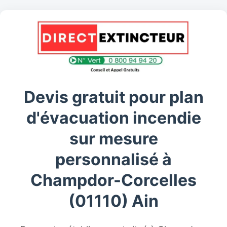
Devis gratuit pour plan
d'évacuation incendie
sur mesure
personnalisé à
Champdor-Corcelles
(01110) Ain