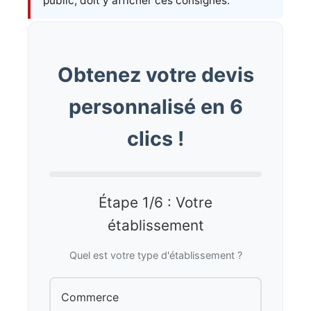
public, doit y afficher ces consignes.
Obtenez votre devis
personnalisé en 6
clics !
Étape 1/6 : Votre
établissement
Quel est votre type d'établissement ?
Commerce