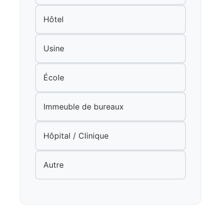
Hôtel
Usine
École
Immeuble de bureaux
Hôpital / Clinique
Autre