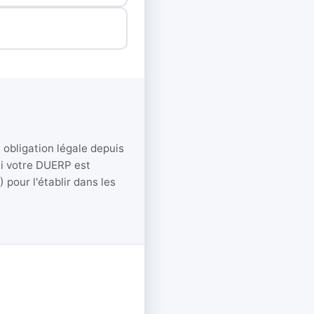
obligation légale depuis
Si votre DUERP est
pour l'établir dans les