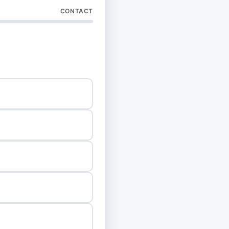
CONTACT