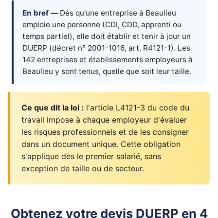
En bref —
Dès qu'une entreprise à Beaulieu
emploie une personne (CDI, CDD, apprenti ou
temps partiel), elle doit établir et tenir à jour un
DUERP (décret n° 2001-1016, art. R4121-1). Les
142 entreprises et établissements employeurs à
Beaulieu y sont tenus, quelle que soit leur taille.
Ce que dit la loi :
l'article L4121-3 du code du
travail impose à chaque employeur d'évaluer
les risques professionnels et de les consigner
dans un document unique. Cette obligation
s'applique dès le premier salarié, sans
exception de taille ou de secteur.
Obtenez votre devis DUERP en 4