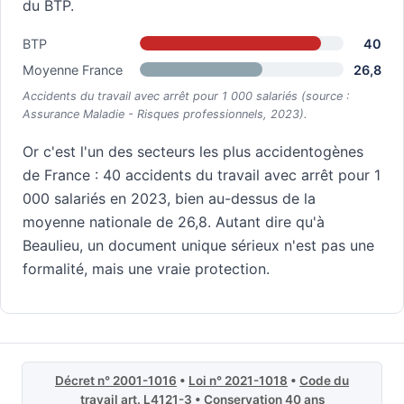
du BTP.
BTP
40
Moyenne France
26,8
Accidents du travail avec arrêt pour 1 000 salariés (source :
Assurance Maladie - Risques professionnels, 2023).
Or c'est l'un des secteurs les plus accidentogènes
de France : 40 accidents du travail avec arrêt pour 1
000 salariés en 2023, bien au-dessus de la
moyenne nationale de 26,8. Autant dire qu'à
Beaulieu, un document unique sérieux n'est pas une
formalité, mais une vraie protection.
Décret n° 2001-1016
•
Loi n° 2021-1018
•
Code du
travail art. L4121-3
• Conservation 40 ans