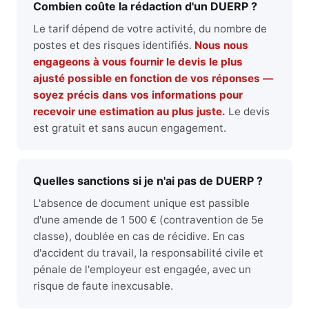
Combien coûte la rédaction d'un DUERP ?
Le tarif dépend de votre activité, du nombre de
postes et des risques identifiés.
Nous nous
engageons à vous fournir le devis le plus
ajusté possible en fonction de vos réponses —
soyez précis dans vos informations pour
recevoir une estimation au plus juste.
Le devis
est gratuit et sans aucun engagement.
Quelles sanctions si je n'ai pas de DUERP ?
L'absence de document unique est passible
d'une amende de 1 500 € (contravention de 5e
classe), doublée en cas de récidive. En cas
d'accident du travail, la responsabilité civile et
pénale de l'employeur est engagée, avec un
risque de faute inexcusable.