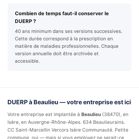
Combien de temps faut-il conserver le
DUERP ?
40 ans minimum dans ses versions successives.
Cette durée correspond à la prescription en
matière de maladies professionnelles. Chaque
version annuelle doit être archivée et
accessible.
DUERP à Beaulieu — votre entreprise est ici
Votre entreprise est implantée à
Beaulieu
(38470), en
Isère, en Auvergne-Rhône-Alpes. 634 Beaulieurains.
CC Saint-Marcellin Vercors Isère Communauté. Petite
commune, oui — mais si vous employez ne serait-ce