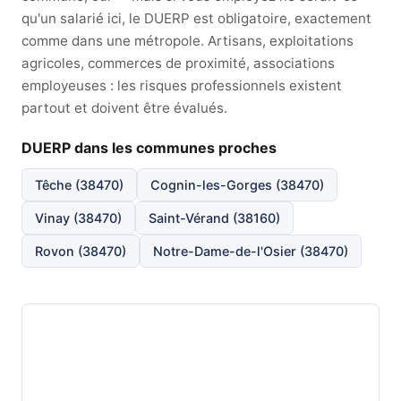
qu'un salarié ici, le DUERP est obligatoire, exactement
comme dans une métropole. Artisans, exploitations
agricoles, commerces de proximité, associations
employeuses : les risques professionnels existent
partout et doivent être évalués.
DUERP dans les communes proches
Têche (38470)
Cognin-les-Gorges (38470)
Vinay (38470)
Saint-Vérand (38160)
Rovon (38470)
Notre-Dame-de-l'Osier (38470)