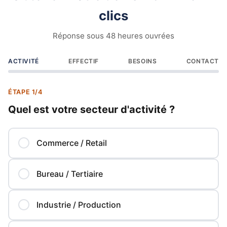
clics
Réponse sous 48 heures ouvrées
ACTIVITÉ
EFFECTIF
BESOINS
CONTACT
ÉTAPE 1/4
Quel est votre secteur d'activité ?
Commerce / Retail
Bureau / Tertiaire
Industrie / Production