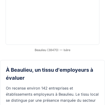
Beaulieu (38470) — Isère
À Beaulieu, un tissu d'employeurs à
évaluer
On recense environ 142 entreprises et
établissements employeurs à Beaulieu. Le tissu local
se distingue par une présence marquée du secteur