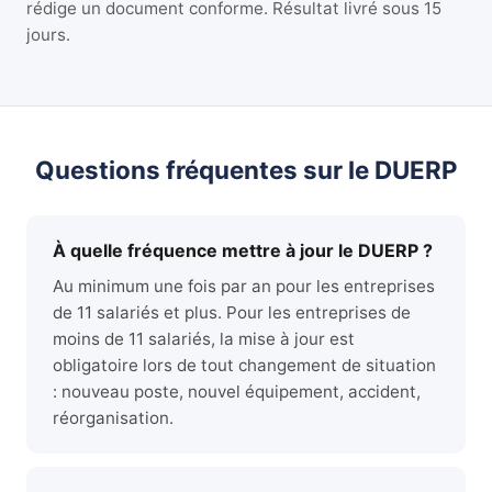
rédige un document conforme. Résultat livré sous 15
jours.
Questions fréquentes sur le DUERP
À quelle fréquence mettre à jour le DUERP ?
Au minimum une fois par an pour les entreprises
de 11 salariés et plus. Pour les entreprises de
moins de 11 salariés, la mise à jour est
obligatoire lors de tout changement de situation
: nouveau poste, nouvel équipement, accident,
réorganisation.