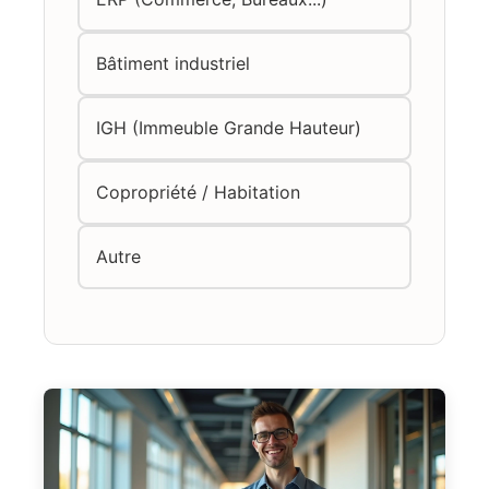
Bâtiment industriel
IGH (Immeuble Grande Hauteur)
Copropriété / Habitation
Autre