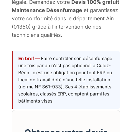
légale. Demandez votre
Devis 100% gratuit
Maintenance Désenfumage
et garantissez
votre conformité dans le département Ain
(01350) grâce à l'intervention de nos
techniciens qualifiés.
En bref —
Faire contrôler son désenfumage
une fois par an n'est pas optionnel à Culoz-
Béon : c'est une obligation pour tout ERP ou
local de travail doté d'une telle installation
(norme NF S61-933). Ses 4 établissements
scolaires, classés ERP, comptent parmi les
bâtiments visés.