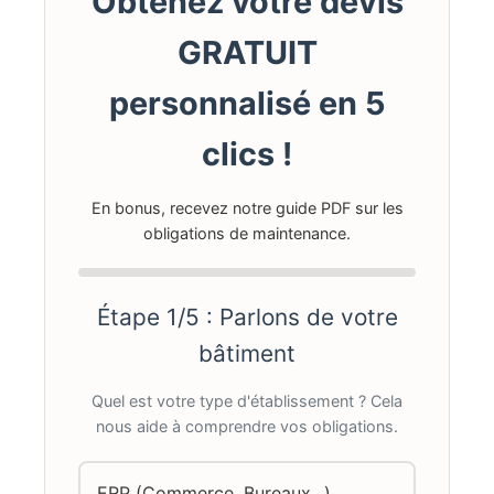
Obtenez votre devis
GRATUIT
personnalisé en 5
clics !
En bonus, recevez notre guide PDF sur les
obligations de maintenance.
Étape 1/5 : Parlons de votre
bâtiment
Quel est votre type d'établissement ? Cela
nous aide à comprendre vos obligations.
ERP (Commerce, Bureaux...)