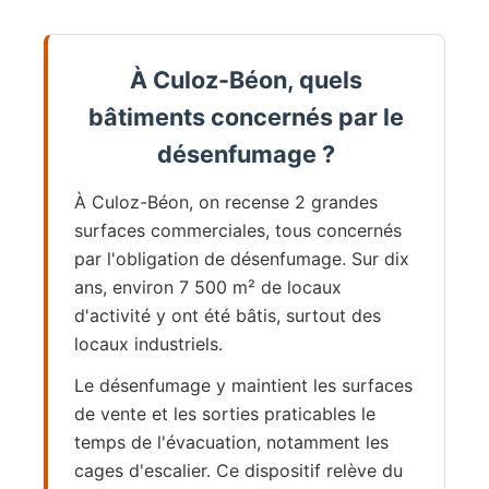
À Culoz-Béon, quels
bâtiments concernés par le
désenfumage ?
À Culoz-Béon, on recense 2 grandes
surfaces commerciales, tous concernés
par l'obligation de désenfumage. Sur dix
ans, environ 7 500 m² de locaux
d'activité y ont été bâtis, surtout des
locaux industriels.
Le désenfumage y maintient les surfaces
de vente et les sorties praticables le
temps de l'évacuation, notamment les
cages d'escalier. Ce dispositif relève du