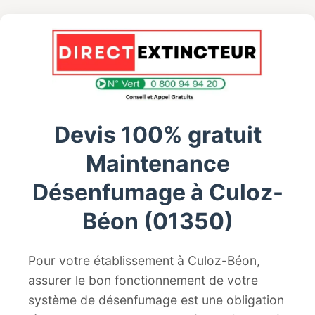
Devis 100% gratuit
Maintenance
Désenfumage à Culoz-
Béon (01350)
Pour votre établissement à Culoz-Béon,
assurer le bon fonctionnement de votre
système de désenfumage est une obligation