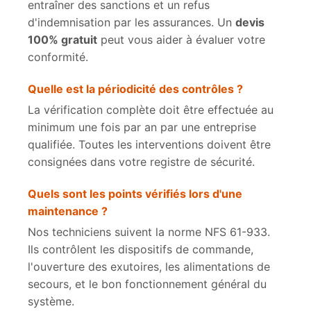
entraîner des sanctions et un refus
d'indemnisation par les assurances. Un
devis
100% gratuit
peut vous aider à évaluer votre
conformité.
Quelle est la périodicité des contrôles ?
La vérification complète doit être effectuée au
minimum une fois par an par une entreprise
qualifiée. Toutes les interventions doivent être
consignées dans votre registre de sécurité.
Quels sont les points vérifiés lors d'une
maintenance ?
Nos techniciens suivent la norme NFS 61-933.
Ils contrôlent les dispositifs de commande,
l'ouverture des exutoires, les alimentations de
secours, et le bon fonctionnement général du
système.