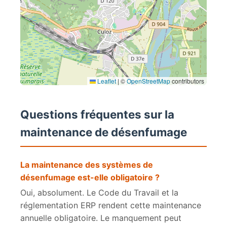
Leaflet
|
©
OpenStreetMap
contributors
Questions fréquentes sur la
maintenance de désenfumage
La maintenance des systèmes de
désenfumage est-elle obligatoire ?
Oui, absolument. Le Code du Travail et la
réglementation ERP rendent cette maintenance
annuelle obligatoire. Le manquement peut